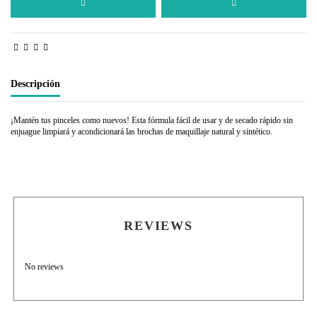
Descripción
¡Mantén tus pinceles como nuevos! Esta fórmula fácil de usar y de secado rápido sin
enjuague limpiará y acondicionará las brochas de maquillaje natural y sintético.
REVIEWS
No reviews