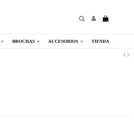
TIENDA
BROCHAS
ACCESORIOS