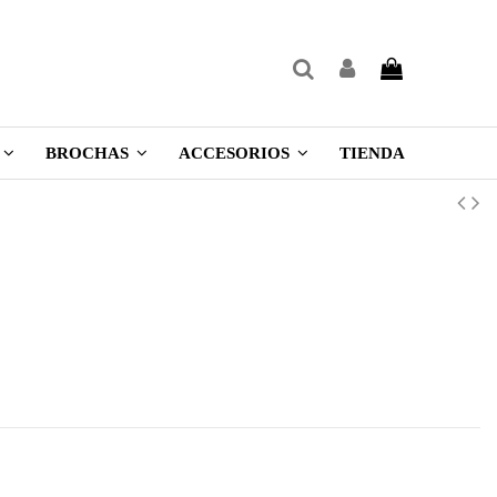
TIENDA
BROCHAS
ACCESORIOS