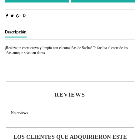
Descripción
¡Realiza un corte curvo y limpio con el cortaúñas de Sacha! Te facilita el corte de las
uñas aunque sean tan duras.
REVIEWS
No reviews
LOS CLIENTES QUE ADQUIRIERON ESTE