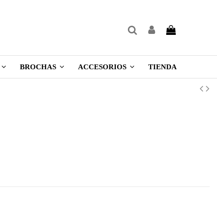
TIENDA
BROCHAS
ACCESORIOS