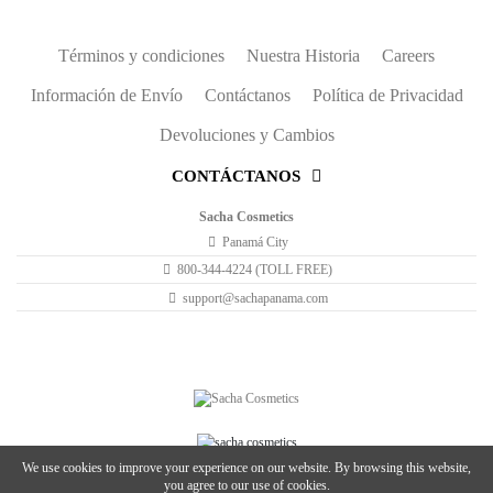
Términos y condiciones
Nuestra Historia
Careers
Información de Envío
Contáctanos
Política de Privacidad
Devoluciones y Cambios
CONTÁCTANOS
Sacha Cosmetics
Panamá City
800-344-4224 (TOLL FREE)
support@sachapanama.com
We use cookies to improve your experience on our website. By browsing this website,
you agree to our use of cookies.