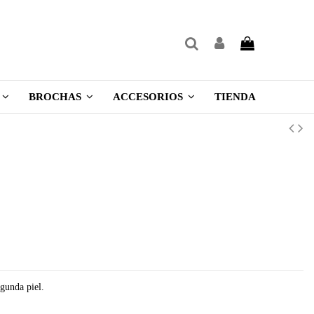
TIENDA
BROCHAS
ACCESORIOS
gunda piel.