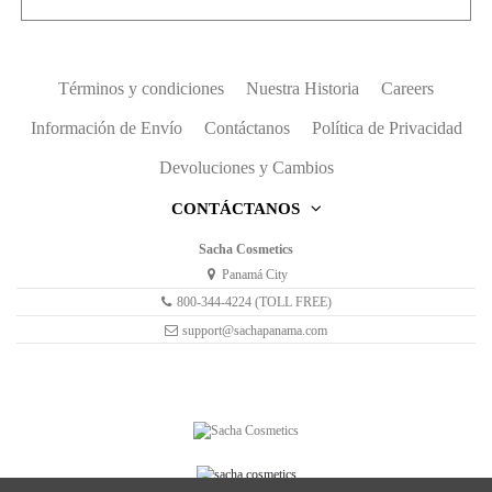
Términos y condiciones
Nuestra Historia
Careers
Información de Envío
Contáctanos
Política de Privacidad
Devoluciones y Cambios
CONTÁCTANOS
Sacha Cosmetics
Panamá City
800-344-4224 (TOLL FREE)
support@sachapanama.com