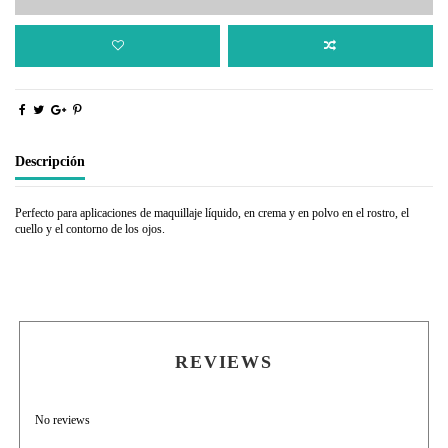
Descripción
Perfecto para aplicaciones de maquillaje líquido, en crema y en polvo en el rostro, el
cuello y el contorno de los ojos.
REVIEWS
No reviews